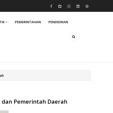
TIK
PEMERINTAHAN
PENDIDIKAN
rah
a dan Pemerintah Daerah