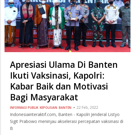
Apresiasi Ulama Di Banten
Ikuti Vaksinasi, Kapolri:
Kabar Baik dan Motivasi
Bagi Masyarakat
22 Feb, 2022
INFORMASI PUBLIK
KEPOLISIAN
BANTEN
Indonesiainteraktif.com, Banten - Kapolri Jenderal Listyo
Sigit Prabowo meninjau akselerasi percepatan vaksinasi di
B