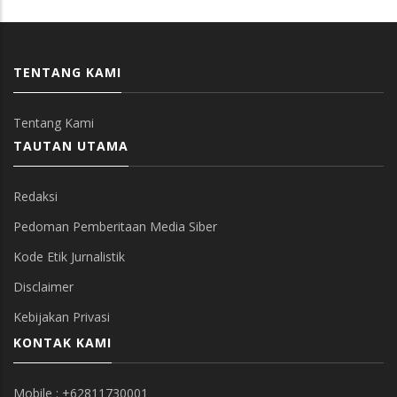
TENTANG KAMI
Tentang Kami
TAUTAN UTAMA
Redaksi
Pedoman Pemberitaan Media Siber
Kode Etik Jurnalistik
Disclaimer
Kebijakan Privasi
KONTAK KAMI
Mobile : +62811730001