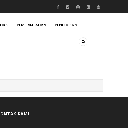
TIK
PEMERINTAHAN
PENDIDIKAN
KONTAK KAMI