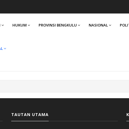
I
HUKUM
PROVINSI BENGKULU
NASIONAL
POLI
AL
TAUTAN UTAMA