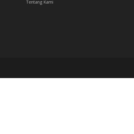
Tentang Kami