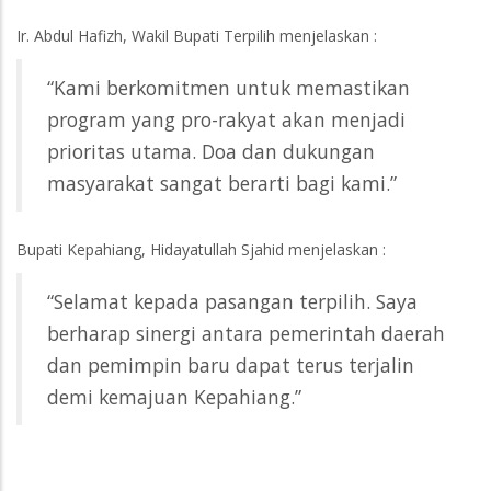
Ir. Abdul Hafizh, Wakil Bupati Terpilih menjelaskan :
“Kami berkomitmen untuk memastikan
program yang pro-rakyat akan menjadi
prioritas utama. Doa dan dukungan
masyarakat sangat berarti bagi kami.”
Bupati Kepahiang, Hidayatullah Sjahid menjelaskan :
“Selamat kepada pasangan terpilih. Saya
berharap sinergi antara pemerintah daerah
dan pemimpin baru dapat terus terjalin
demi kemajuan Kepahiang.”