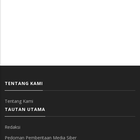
TENTANG KAMI
Tentang Kami
TAUTAN UTAMA
Redaksi
Pedoman Pemberitaan Media Siber