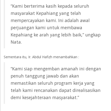
“Kami berterima kasih kepada seluruh
masyarakat Kepahiang yang telah
mempercayakan kami. Ini adalah awal
perjuangan kami untuk membawa
Kepahiang ke arah yang lebih baik,” ungkap
Nata.
Sementara itu, Ir. Abdul Hafizh menambahkan :
“Kami siap mengemban amanah ini dengan
penuh tanggung jawab dan akan
memastikan seluruh program kerja yang
telah kami rencanakan dapat direalisasikan
demi kesejahteraan masyarakat.”