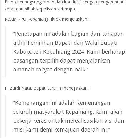
Pleno berlangsung aman dan kondusif dengan pengamanan
ketat dari pihak kepolisian setempat.
Ketua KPU Kepahiang, Ikrok menjelaskan :
“Penetapan ini adalah bagian dari tahapan
akhir Pemilihan Bupati dan Wakil Bupati
Kabupaten Kepahiang 2024. Kami berharap
pasangan terpilih dapat menjalankan
amanah rakyat dengan baik.”
H. Zurdi Nata, Bupati terpilih menejlaskan :
“Kemenangan ini adalah kemenangan
seluruh masyarakat Kepahiang. Kami akan
bekerja keras untuk merealisasikan visi dan
misi kami demi kemajuan daerah ini.”