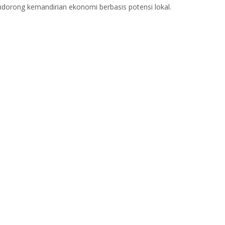
rong kemandirian ekonomi berbasis potensi lokal.