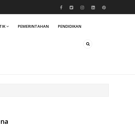
TIK
PEMERINTAHAN
PENDIDIKAN
ana