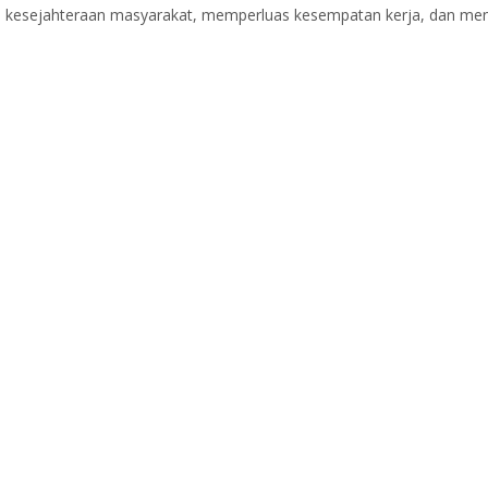
esejahteraan masyarakat, memperluas kesempatan kerja, dan mendo