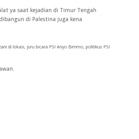
lat ya saat kejadian di Timur Tengah
 dibangun di Palestina juga kena
di lokasi, juru bicara PSI Ariyo Bimmo, politikus PSI
tawan.