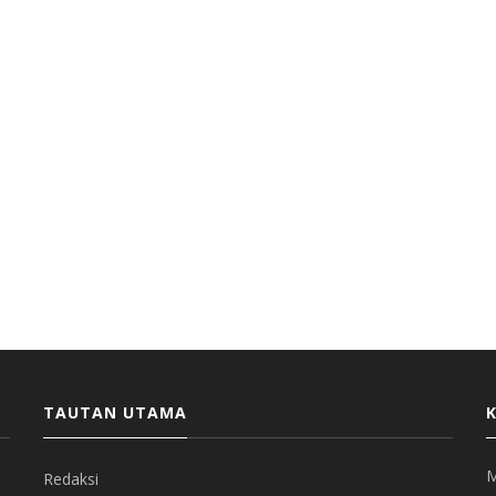
TAUTAN UTAMA
M
Redaksi