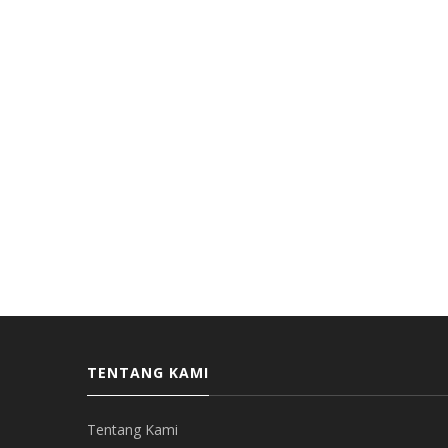
TENTANG KAMI
Tentang Kami