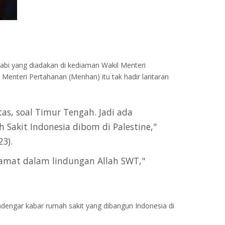
nabi yang diadakan di kediaman Wakil Menteri
Menteri Pertahanan (Menhan) itu tak hadir lantaran
as, soal Timur Tengah. Jadi ada
h Sakit Indonesia dibom di Palestine,"
3).
elamat dalam lindungan Allah SWT,"
dengar kabar rumah sakit yang dibangun Indonesia di