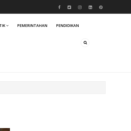
TIK
PEMERINTAHAN
PENDIDIKAN