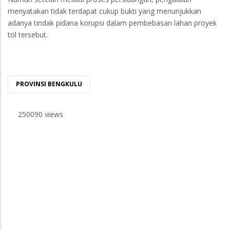
menyatakan tidak terdapat cukup bukti yang menunjukkan
adanya tindak pidana korupsi dalam pembebasan lahan proyek
tol tersebut.
PROVINSI BENGKULU
250090 views