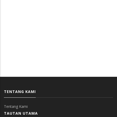
TENTANG KAMI
Tentang Kami
TAUTAN UTAMA