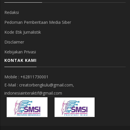
Redaksi
Pedoman Pemberitaan Media Siber
Kode Etik Jurnalistik
Disclaimer
Kebijakan Privasi
KONTAK KAMI
Mobile : +62811730001
E-Mail : creatorbengkulu@gmail.com,
indonesiainteraktif@gmail.com