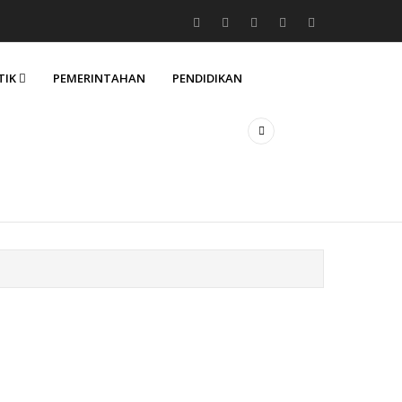
TIK
PEMERINTAHAN
PENDIDIKAN