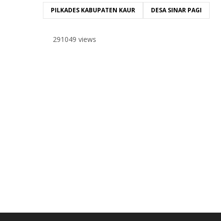
PILKADES KABUPATEN KAUR
DESA SINAR PAGI
291049 views