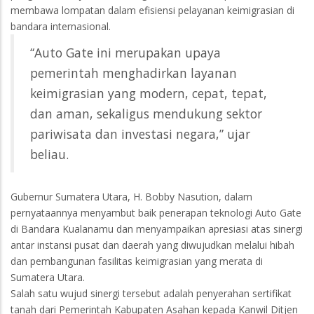
membawa lompatan dalam efisiensi pelayanan keimigrasian di
bandara internasional.
“Auto Gate ini merupakan upaya
pemerintah menghadirkan layanan
keimigrasian yang modern, cepat, tepat,
dan aman, sekaligus mendukung sektor
pariwisata dan investasi negara,” ujar
beliau.
Gubernur Sumatera Utara, H. Bobby Nasution, dalam
pernyataannya menyambut baik penerapan teknologi Auto Gate
di Bandara Kualanamu dan menyampaikan apresiasi atas sinergi
antar instansi pusat dan daerah yang diwujudkan melalui hibah
dan pembangunan fasilitas keimigrasian yang merata di
Sumatera Utara.
Salah satu wujud sinergi tersebut adalah penyerahan sertifikat
tanah dari Pemerintah Kabupaten Asahan kepada Kanwil Ditjen