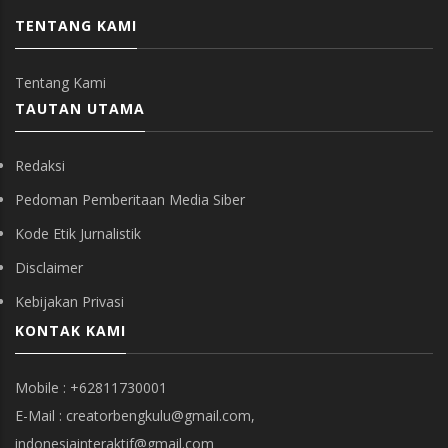
TENTANG KAMI
Tentang Kami
TAUTAN UTAMA
Redaksi
Pedoman Pemberitaan Media Siber
Kode Etik Jurnalistik
Disclaimer
Kebijakan Privasi
KONTAK KAMI
Mobile : +62811730001
E-Mail : creatorbengkulu@gmail.com,
indonesiainteraktif@gmail.com