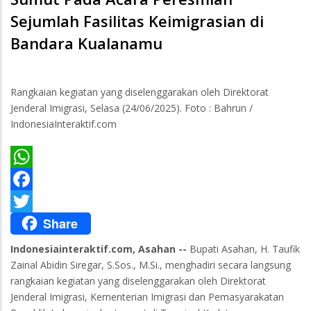
Sejumlah Fasilitas Keimigrasian di
Bandara Kualanamu
Rangkaian kegiatan yang diselenggarakan oleh Direktorat
Jenderal Imigrasi, Selasa (24/06/2025). Foto : Bahrun /
IndonesiaInteraktif.com
WhatsApp
Facebook
Share
Twitter
Indonesiainteraktif.com, Asahan --
Bupati Asahan, H. Taufik
Zainal Abidin Siregar, S.Sos., M.Si., menghadiri secara langsung
rangkaian kegiatan yang diselenggarakan oleh Direktorat
Jenderal Imigrasi, Kementerian Imigrasi dan Pemasyarakatan