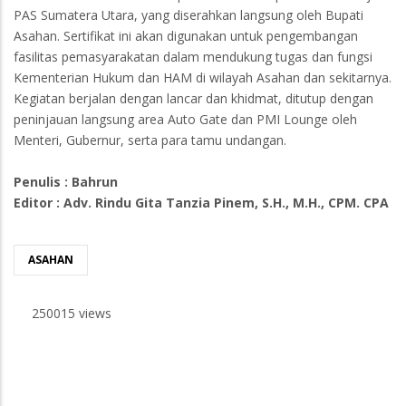
PAS Sumatera Utara, yang diserahkan langsung oleh Bupati
Asahan. Sertifikat ini akan digunakan untuk pengembangan
fasilitas pemasyarakatan dalam mendukung tugas dan fungsi
Kementerian Hukum dan HAM di wilayah Asahan dan sekitarnya.
Kegiatan berjalan dengan lancar dan khidmat, ditutup dengan
peninjauan langsung area Auto Gate dan PMI Lounge oleh
Menteri, Gubernur, serta para tamu undangan.
Penulis : Bahrun
Editor : Adv. Rindu Gita Tanzia Pinem, S.H., M.H., CPM. CPA
ASAHAN
250015 views