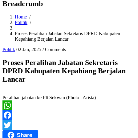
Breadcrumb
Home
/
Politik
/
Proses Peralihan Jabatan Sekretaris DPRD Kabupaten
Kepahiang Berjalan Lancar
Politik
02 Jan, 2025
/
Comments
Proses Peralihan Jabatan Sekretaris
DPRD Kabupaten Kepahiang Berjalan
Lancar
Peralihan jabatan ke Plt Sekwan (Photo : Arista)
WhatsApp
Facebook
Share
Twitter