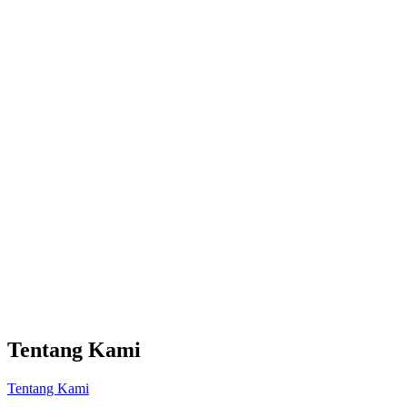
Tentang Kami
Tentang Kami