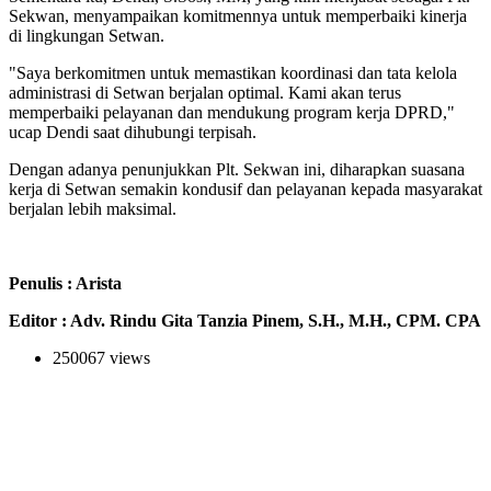
Sekwan, menyampaikan komitmennya untuk memperbaiki kinerja
di lingkungan Setwan.
"Saya berkomitmen untuk memastikan koordinasi dan tata kelola
administrasi di Setwan berjalan optimal. Kami akan terus
memperbaiki pelayanan dan mendukung program kerja DPRD,"
ucap Dendi saat dihubungi terpisah.
Dengan adanya penunjukkan Plt. Sekwan ini, diharapkan suasana
kerja di Setwan semakin kondusif dan pelayanan kepada masyarakat
berjalan lebih maksimal.
Penulis : Arista
Editor : Adv. Rindu Gita Tanzia Pinem, S.H., M.H., CPM. CPA
250067 views