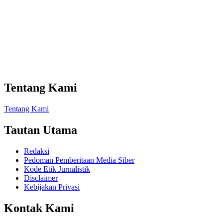
Tentang Kami
Tentang Kami
Tautan Utama
Redaksi
Pedoman Pemberitaan Media Siber
Kode Etik Jurnalistik
Disclaimer
Kebijakan Privasi
Kontak Kami