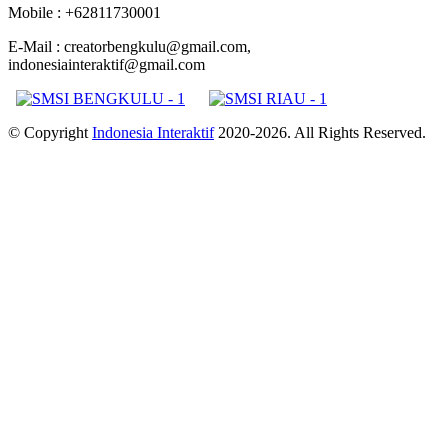
Mobile : +62811730001
E-Mail : creatorbengkulu@gmail.com,
indonesiainteraktif@gmail.com
© Copyright
Indonesia Interaktif
2020-2026. All Rights Reserved.