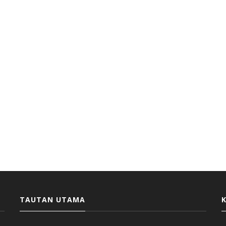
TAUTAN UTAMA