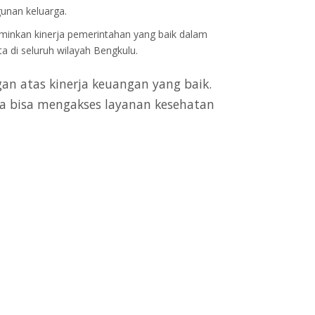
unan keluarga.
minkan kinerja pemerintahan yang baik dalam
a di seluruh wilayah Bengkulu.
 atas kinerja keuangan yang baik.
ua bisa mengakses layanan kesehatan