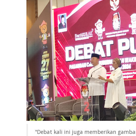
"Debat kali ini juga memberikan gambar