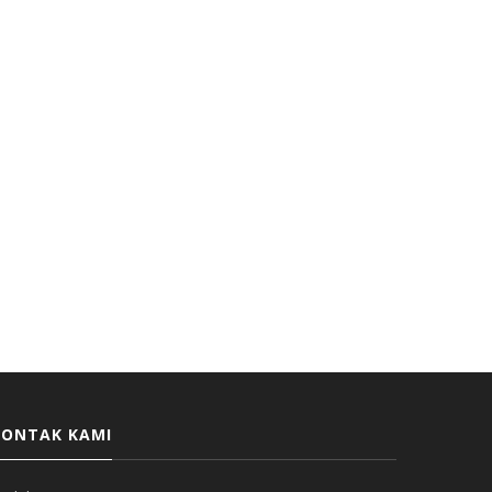
KONTAK KAMI