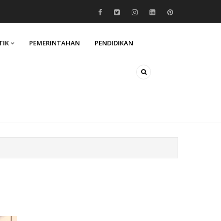
TIK
PEMERINTAHAN
PENDIDIKAN