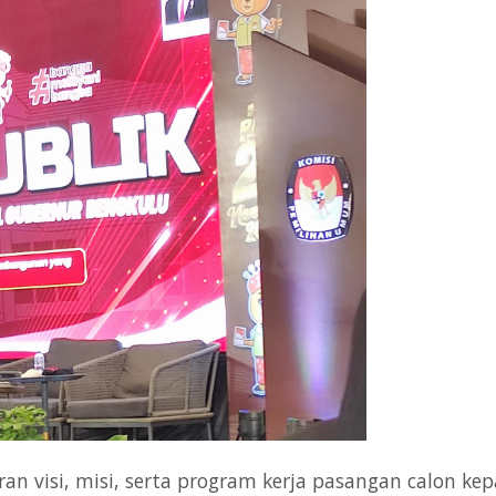
an visi, misi, serta program kerja pasangan calon ke