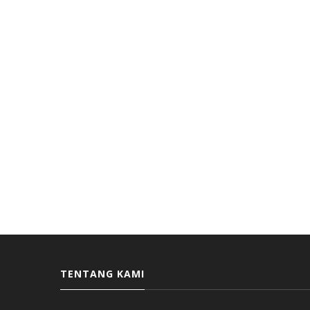
TENTANG KAMI